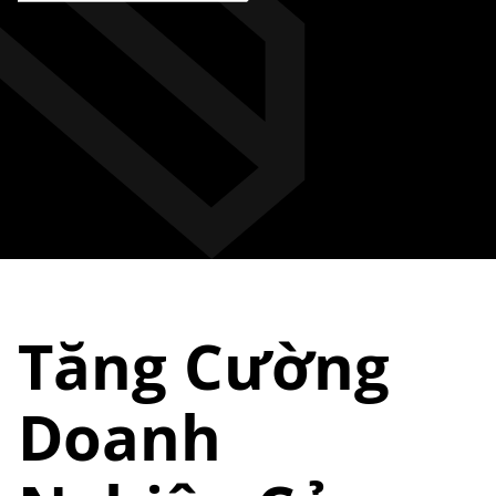
Tăng Cường
Doanh