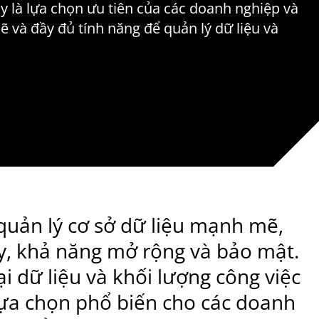
y là lựa chọn ưu tiên của các doanh nghiệp và
 và đầy đủ tính năng để quản lý dữ liệu và
quản lý cơ sở dữ liệu mạnh mẽ,
cậy, khả năng mở rộng và bảo mật.
ại dữ liệu và khối lượng công việc
lựa chọn phổ biến cho các doanh