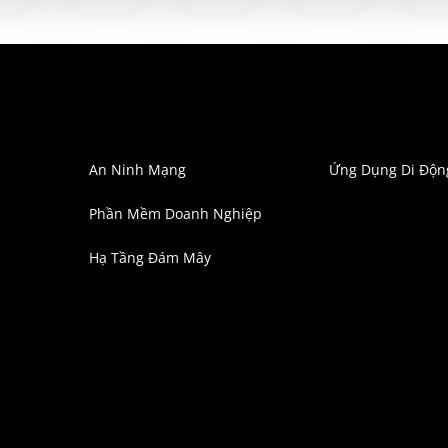
An Ninh Mạng
Ứng Dụng Di Độn
Phần Mềm Doanh Nghiệp
Hạ Tầng Đám Mây