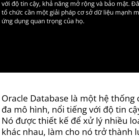
với độ tin cậy, khả năng mở rộng và bảo mật. Đâ
tổ chức cần một giải pháp cơ sở dữ liệu mạnh mẽ
ứng dụng quan trọng của họ.
Oracle Database là một hệ thống 
đa mô hình, nổi tiếng với độ tin 
Nó được thiết kế để xử lý nhiều lo
khác nhau, làm cho nó trở thành 