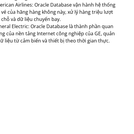
rican Airlines: Oracle Database vận hành hệ thống
 vé của hãng hàng không này, xử lý hàng triệu lượt
 chỗ và dữ liệu chuyến bay.
eral Electric: Oracle Database là thành phần quan
ng của nền tảng Internet công nghiệp của GE, quản
dữ liệu từ cảm biến và thiết bị theo thời gian thực.