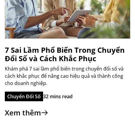
7 Sai Lầm Phổ Biến Trong Chuyển
Đổi Số và Cách Khắc Phục
Khám phá 7 sai lầm phổ biến trong chuyển đổi số và
cách khắc phục để nâng cao hiệu quả và thành công
cho doanh nghiệp.
Chuyển Đổi Số
32 mins read
Xem thêm