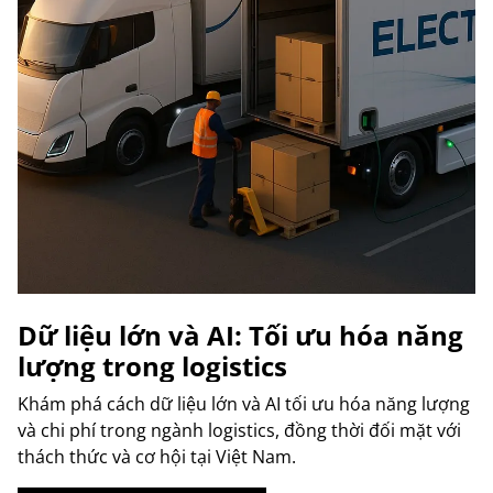
Dữ liệu lớn và AI: Tối ưu hóa năng
lượng trong logistics
Khám phá cách dữ liệu lớn và AI tối ưu hóa năng lượng
và chi phí trong ngành logistics, đồng thời đối mặt với
thách thức và cơ hội tại Việt Nam.