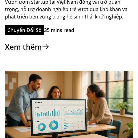
Vườn ươm startup tại Việt Nam đóng vai trò quan
trọng, hỗ trợ doanh nghiệp trẻ vượt qua khó khăn và
phát triển bền vững trong hệ sinh thái khởi nghiệp.
Chuyển Đổi Số
35 mins read
Xem thêm