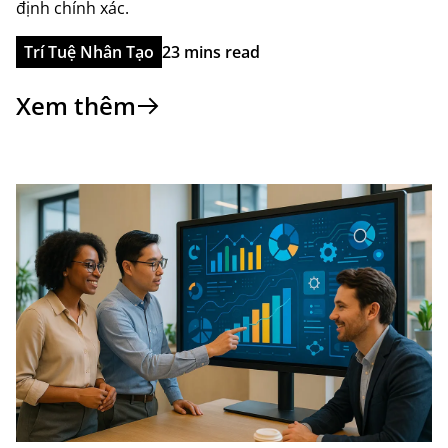
định chính xác.
Trí Tuệ Nhân Tạo
23 mins read
Xem thêm