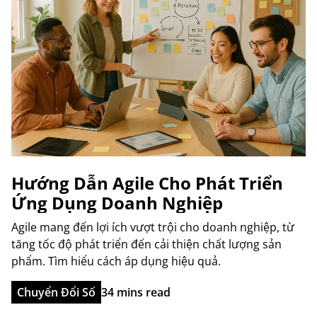
Hướng Dẫn Agile Cho Phát Triển
Ứng Dụng Doanh Nghiệp
Agile mang đến lợi ích vượt trội cho doanh nghiệp, từ
tăng tốc độ phát triển đến cải thiện chất lượng sản
phẩm. Tìm hiểu cách áp dụng hiệu quả.
Chuyển Đổi Số
34 mins read