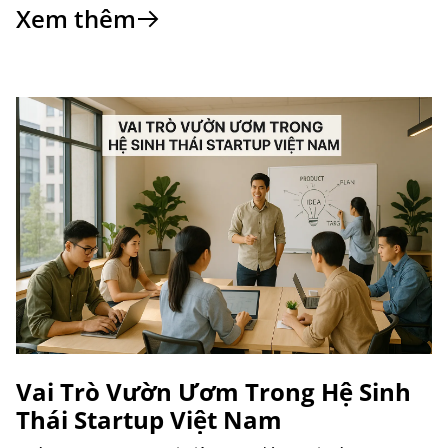
Xem thêm
Vai Trò Vườn Ươm Trong Hệ Sinh
Thái Startup Việt Nam