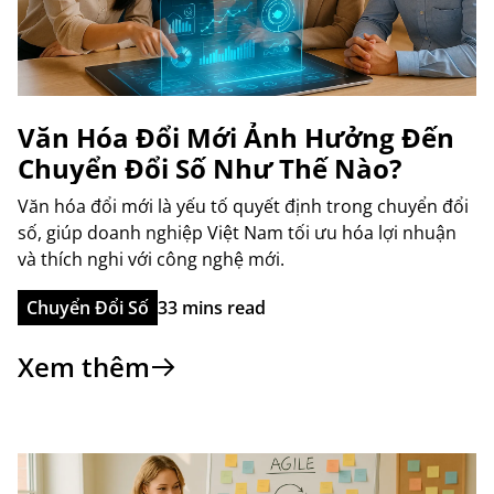
Văn Hóa Đổi Mới Ảnh Hưởng Đến
Chuyển Đổi Số Như Thế Nào?
Văn hóa đổi mới là yếu tố quyết định trong chuyển đổi
số, giúp doanh nghiệp Việt Nam tối ưu hóa lợi nhuận
và thích nghi với công nghệ mới.
Chuyển Đổi Số
33 mins read
Xem thêm