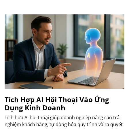
Tích Hợp AI Hội Thoại Vào Ứng
Dụng Kinh Doanh
Tích hợp AI hội thoại giúp doanh nghiệp nâng cao trải
nghiệm khách hàng, tự động hóa quy trình và ra quyết