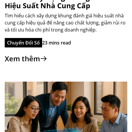
Hiệu Suất Nhà Cung Cấp
Tìm hiểu cách xây dựng khung đánh giá hiệu suất nhà
cung cấp hiệu quả để nâng cao chất lượng, giảm rủi ro
và tối ưu hóa chi phí trong doanh nghiệp.
Chuyển Đổi Số
23 mins read
Xem thêm