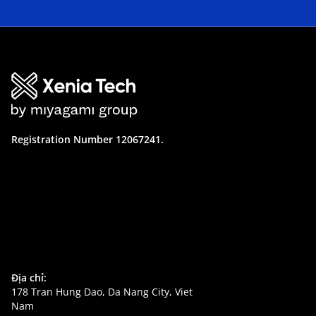
Registration Number 12067241.
Địa chỉ:
178 Tran Hung Dao, Da Nang City, Viet
Nam