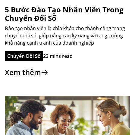
5 Bước Đào Tạo Nhân Viên Trong
Chuyển Đổi Số
Đào tạo nhân viên là chìa khóa cho thành công trong
chuyển đổi số, giúp nâng cao kỹ năng và tăng cường
khả năng cạnh tranh của doanh nghiệp
Chuyển Đổi Số
23 mins read
Xem thêm