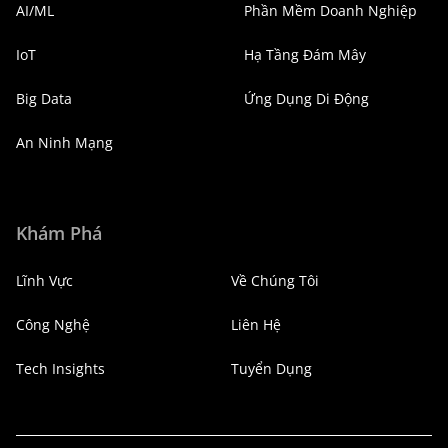
AI/ML
Phần Mềm Doanh Nghiệp
IoT
Hạ Tầng Đám Mây
Big Data
Ứng Dụng Di Động
An Ninh Mạng
Khám Phá
Lĩnh Vực
Về Chúng Tôi
Công Nghệ
Liên Hệ
Tech Insights
Tuyển Dụng