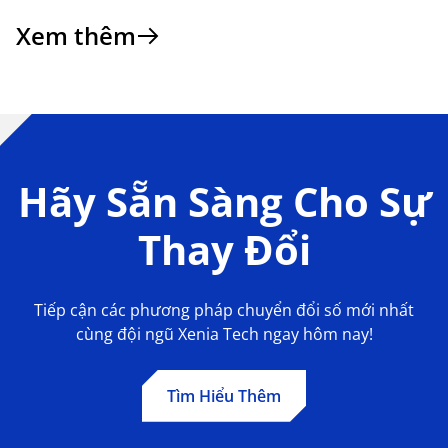
Xem thêm
Hãy Sẵn Sàng Cho Sự
Thay Đổi
Tiếp cận các phương pháp chuyển đổi số mới nhất
cùng đội ngũ Xenia Tech ngay hôm nay!
Tìm Hiểu Thêm