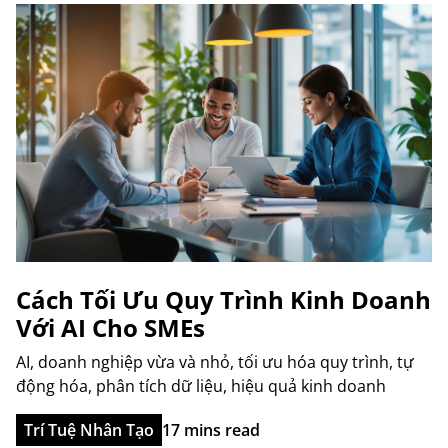
Cách Tối Ưu Quy Trình Kinh Doanh
Với AI Cho SMEs
AI, doanh nghiệp vừa và nhỏ, tối ưu hóa quy trình, tự
động hóa, phân tích dữ liệu, hiệu quả kinh doanh
Trí Tuệ Nhân Tạo
17 mins read