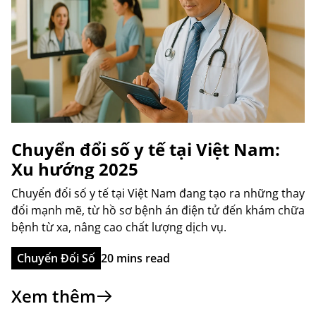
Chuyển đổi số y tế tại Việt Nam:
Xu hướng 2025
Chuyển đổi số y tế tại Việt Nam đang tạo ra những thay
đổi mạnh mẽ, từ hồ sơ bệnh án điện tử đến khám chữa
bệnh từ xa, nâng cao chất lượng dịch vụ.
Chuyển Đổi Số
20 mins read
Xem thêm