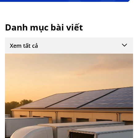
Danh mục bài viết
Xem tất cả