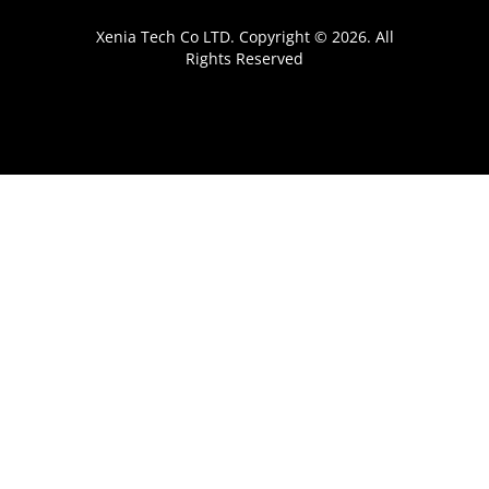
Xenia Tech Co LTD. Copyright © 2026. All
Rights Reserved