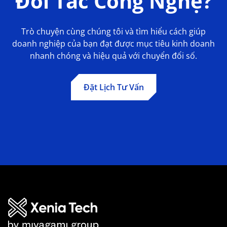
Đối Tác Công Nghệ?
Trò chuyện cùng chúng tôi và tìm hiểu cách giúp
doanh nghiệp của bạn đạt được mục tiêu kinh doanh
nhanh chóng và hiệu quả với chuyển đổi số.
Đặt Lịch Tư Vấn