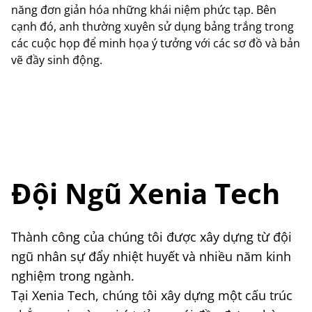
năng đơn giản hóa những khái niệm phức tạp. Bên
cạnh đó, anh thường xuyên sử dụng bảng trắng trong
các cuộc họp để minh họa ý tưởng với các sơ đồ và bản
vẽ đầy sinh động.
Đội Ngũ Xenia Tech
Thành công của chúng tôi được xây dựng từ đội
ngũ nhân sự đẩy nhiệt huyết và nhiều năm kinh
nghiệm trong ngành.
Tại Xenia Tech, chúng tôi xây dựng một cấu trúc