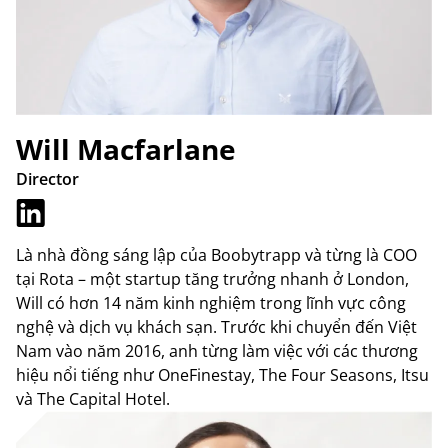
Will Macfarlane
Director
Là nhà đồng sáng lập của Boobytrapp và từng là COO
tại Rota – một startup tăng trưởng nhanh ở London,
Will có hơn 14 năm kinh nghiệm trong lĩnh vực công
nghệ và dịch vụ khách sạn. Trước khi chuyển đến Việt
Nam vào năm 2016, anh từng làm việc với các thương
hiệu nổi tiếng như OneFinestay, The Four Seasons, Itsu
và The Capital Hotel.