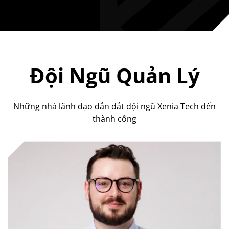
Đội Ngũ Quản Lý
Những nhà lãnh đạo dẫn dắt đội ngũ Xenia Tech đến
thành công