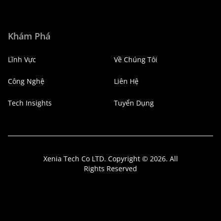
Khám Phá
Lĩnh Vực
Về Chúng Tôi
Công Nghệ
Liên Hệ
Tech Insights
Tuyển Dụng
Xenia Tech Co LTD. Copyright © 2026. All
Rights Reserved