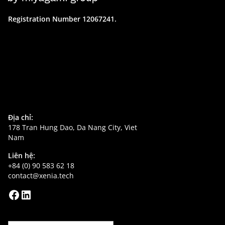
Registration Number 12067241.
Địa chỉ:
178 Tran Hung Dao, Da Nang City, Viet
Nam
Liên hệ:
+84 (0) 90 583 62 18
contact@xenia.tech