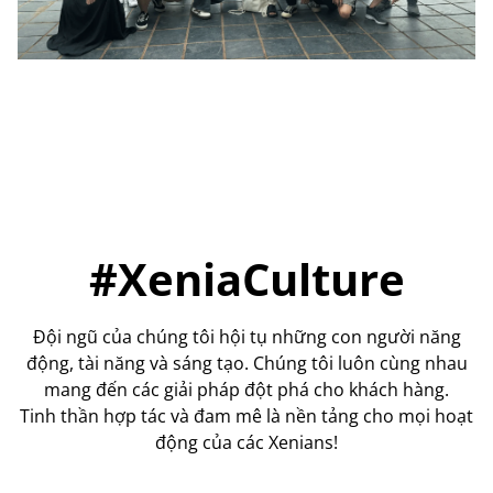
#XeniaCulture
Đội ngũ của chúng tôi hội tụ những con người năng
động, tài năng và sáng tạo. Chúng tôi luôn cùng nhau
mang đến các giải pháp đột phá cho khách hàng.
Tinh thần hợp tác và đam mê là nền tảng cho mọi hoạt
động của các Xenians!