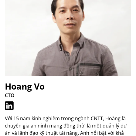
Hoang Vo
CTO
Với 15 năm kinh nghiệm trong ngành CNTT, Hoàng là
chuyên gia an ninh mạng đồng thời là một quản lý dự
án và lãnh đạo kỹ thuật tài năng. Anh nổi bật với khả